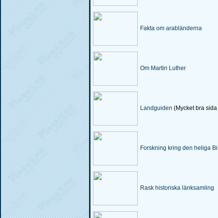
Fakta om arabländerna
Om Martin Luther
Landguiden
(Mycket bra sida
Forskning kring den heliga Bir
Rask historiska länksamling