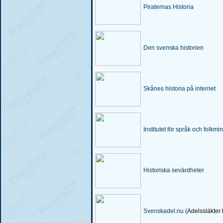
Piraternas Historia
Den svenska historien
Skånes historia på internet
Institutet för språk och folkm
Historiska sevärdheter
Svenskadel.nu
(Adelssläkter 